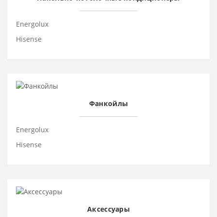
Energolux
Hisense
Фанкойлы
Energolux
Hisense
Аксессуары