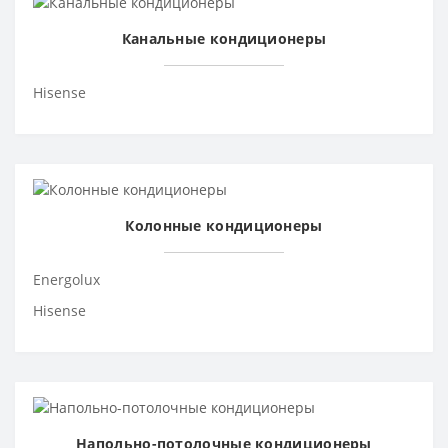
Канальные кондиционеры
Hisense
Колонные кондиционеры
Energolux
Hisense
Напольно-потолочные кондиционеры