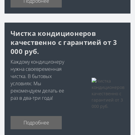
Подробнее
Чистка кондиционеров
качественно с гарантией от 3
000 руб.
Каждому кондиционеру
нужна своевременная
чистка. В бытовых
условиях: Мы
рекомендуем делать ее
раз в два-три года!
Подробнее