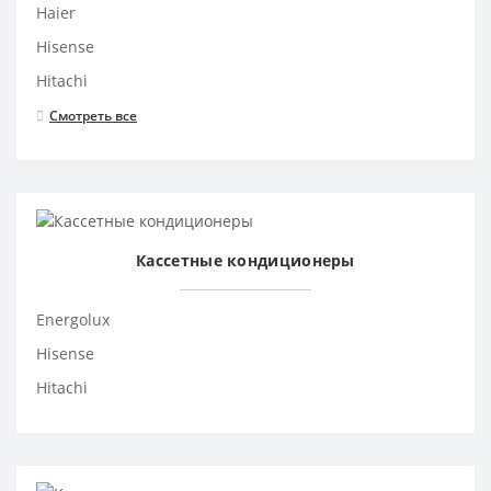
Haier
Hisense
Hitachi
Смотреть все
Кассетные кондиционеры
Energolux
Hisense
Hitachi