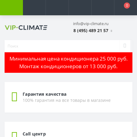
0
info@vip-climate.ru
8 (495) 489 21 57
Минимальная цена кондиционера 25 000 руб.
Монтаж кондиционеров от 13 000 руб.
Гарантия качества
100% гарантия на все товары в магазине
Call центр