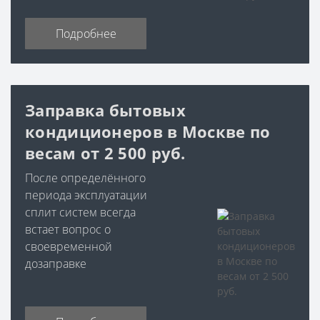
Подробнее
Заправка бытовых
кондиционеров в Москве по
весам от 2 500 руб.
После определённого
периода эксплуатации
сплит систем всегда
встает вопрос о
своевременной
дозаправке