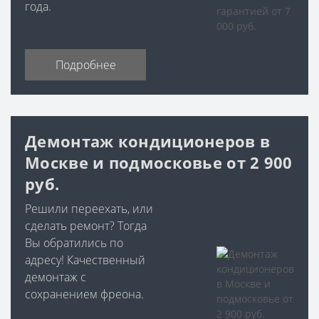
года.
Подробнее
Демонтаж кондиционеров в
Москве и подмосковье от 2 900
руб.
Решили переехать, или
сделать ремонт? Тогда
Вы обратились по
адресу! Качественный
демонтаж с
сохранением фреона.