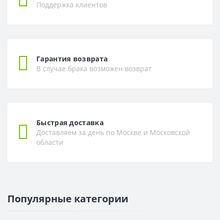
Поддержка клиентов
Гарантия возврата
В случае брака возможен возврат
Быстрая доставка
Доставляем за день по Москве и Московской
области
Популярные категории