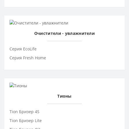
Очистители - увлажнители
Серия EcoLife
Серия Fresh Home
Тионы
Tion Бризер 4S
Tion Бризер Lite