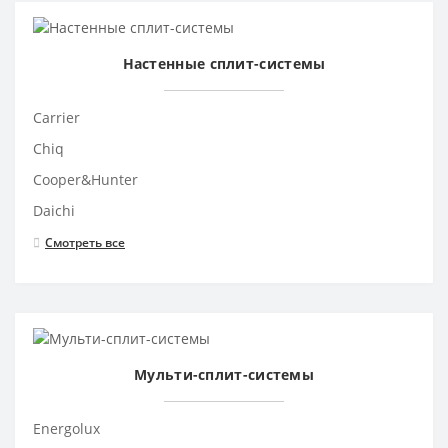
Настенные сплит-системы
Carrier
Chiq
Cooper&Hunter
Daichi
Смотреть все
Мульти-сплит-системы
Energolux