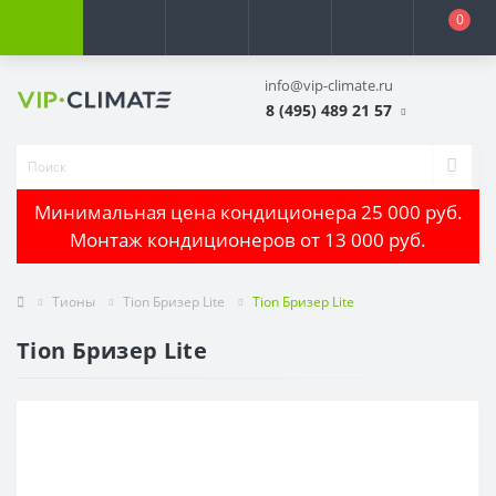
0
info@vip-climate.ru
8 (495) 489 21 57
Минимальная цена кондиционера 25 000 руб.
Монтаж кондиционеров от 13 000 руб.
Тионы
Tion Бризер Lite
Tion Бризер Lite
Tion Бризер Lite