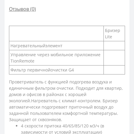
Отзывов (0)
Бризер
Lite
Нагревательныйэлемент
Управление через мобильное приложение
TionRemote
Фильтр первичнойочистки G4
Проветриватель с функцией подогрева воздуха и
единичным фильтром очистки. Подходит для квартир,
домов и офисов в районах с хорошей
экологией.Нагреватель с климат-контролем. Бризер
автоматически подогревает приточный воздух до
заданной пользователем комфортной температуры.
Защищает от сквозняков.
4 скорости притока 40/65/85/120 м3/ч (в
зависимости от условий эксплуатации)