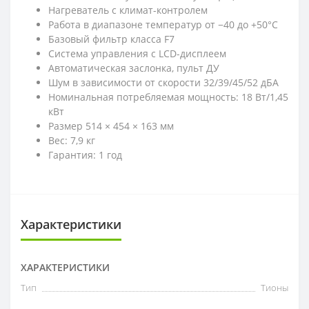
Нагреватель с климат-контролем
Работа в диапазоне температур от −40 до +50°С
Базовый фильтр класса F7
Система управления с LCD-дисплеем
Автоматическая заслонка, пульт ДУ
Шум в зависимости от скорости 32/39/45/52 дБА
Номинальная потребляемая мощность: 18 Вт/1,45
кВт
Размер 514 × 454 × 163 мм
Вес: 7,9 кг
Гарантия: 1 год
Характеристики
ХАРАКТЕРИСТИКИ
Тип
Тионы