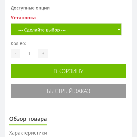
Доступные опции
Установка
Кол-во:
-
+
В КОРЗИНУ
БЫСТРЫЙ ЗАКАЗ
Обзор товара
Характеристики