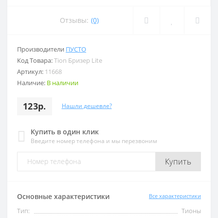
Отзывы:
(0)
Производители
ПУСТО
Код Товара:
Tion Бризер Lite
Артикул:
11668
Наличие:
В наличии
123р.
Нашли дешевле?
Купить в один клик
Введите номер телефона и мы перезвоним
Купить
Основные характеристики
Все характеристики
Тип:
Тионы