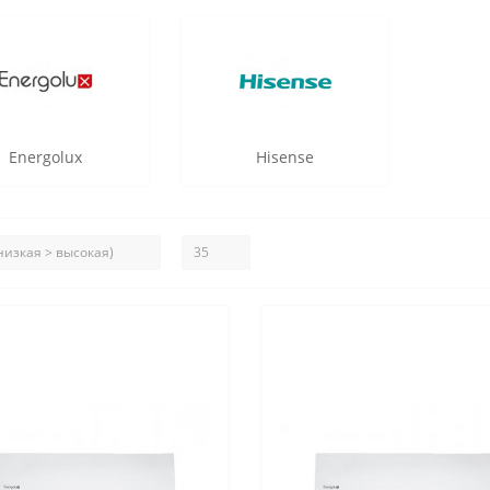
Energolux
Hisense