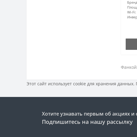
Бренд
Площ
Wi-Fi:
Инвер
Фанкой
Этот сайт использует cookie для хранения данных.
Хотите узнавать первым об акциях и 
Подпишитесь на нашу рассылку