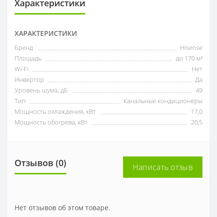
Характеристики
ХАРАКТЕРИСТИКИ
Бренд
Hisense
Площадь
до 170 м²
Wi-Fi
Нет
Инвертор
Да
Уровень шума, дБ
49
Тип
Канальные кондиционеры
Мощность охлаждения, кВт
17,0
Мощность обогрева, кВт
20,5
Отзывов (0)
Написать отзыв
Нет отзывов об этом товаре.