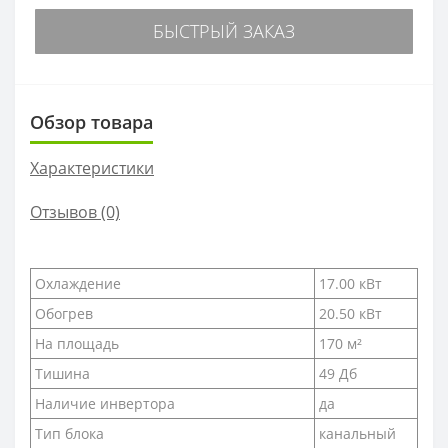
БЫСТРЫЙ ЗАКАЗ
Обзор товара
Характеристики
Отзывов (0)
Охлаждение
17.00 кВт
Обогрев
20.50 кВт
На площадь
170 м²
Тишина
49 Дб
Наличие инвертора
да
Тип блока
канальный