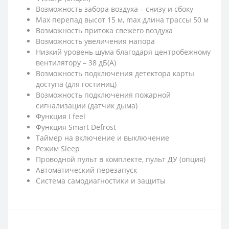
Возможность забора воздуха – снизу и сбоку
Max перепад высот 15 м, max длина трассы 50 м
Возможность притока свежего воздуха
Возможность увеличения напора
Низкий уровень шума благодаря центробежному
вентилятору – 38 дБ(А)
Возможность подключения детектора карты
доступа (для гостиниц)
Возможность подключения пожарной
сигнализации (датчик дыма)
Функция I feel
Функция Smart Defrost
Таймер на включение и выключение
Режим Sleep
Проводной пульт в комплекте, пульт ДУ (опция)
Автоматический перезапуск
Система самодиагностики и защиты