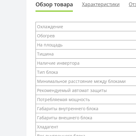
Обзор товара
Характеристики
От
Охлаждение
Обогрев
На площадь
Тишина
Наличие инвертора
Тип блока
Минимальное расстояние между блоками
Рекомендуемый автомат защиты
Потребляемая мощность
Габариты внутреннего блока
Габариты внешнего блока
Хладагент
Вес внутреннего блока