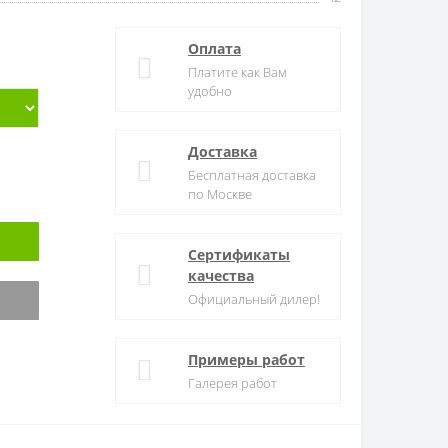
Оплата
Платите как Вам
удобно
Доставка
Бесплатная доставка
по Москве
Сертификаты
качества
Официальный дилер!
Примеры работ
Галерея работ