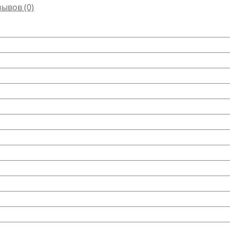
зывов (0)