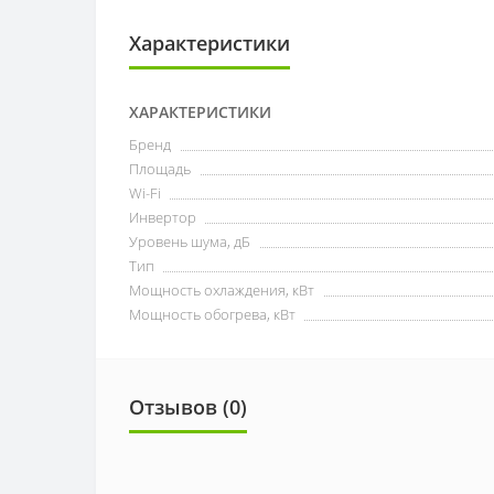
Характеристики
ХАРАКТЕРИСТИКИ
Бренд
Площадь
Wi-Fi
Инвертор
Уровень шума, дБ
Тип
Мощность охлаждения, кВт
Мощность обогрева, кВт
Отзывов (0)