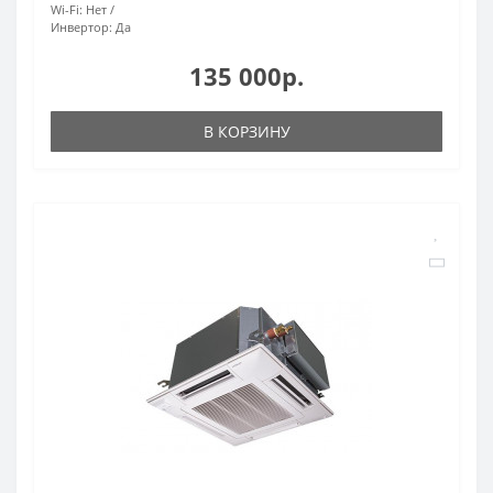
Wi-Fi:
Нет
Инвертор:
Да
135 000р.
В КОРЗИНУ