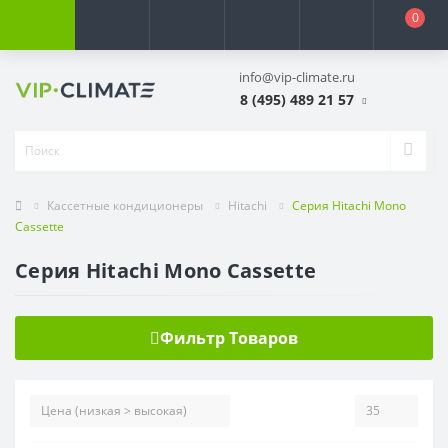
0
info@vip-climate.ru
8 (495) 489 21 57
Кассетные кондиционеры
Hitachi
Серия Hitachi Mono
Cassette
Серия Hitachi Mono Cassette
Фильтр Товаров