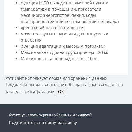
функция INFO выводит на дисплей пульта:
температуру в помещении, показатели
месячного энергопотребления, коды
неисправностей при возникновении неполадок;
дренажный насос в комплекте;
можно заглушить одно или два выпускных
отверстия;
функция адаптации к высоким потолкам;
Максимальная длина трубопровода - 20 м;
Максимальный перепад высот - 10 м.
Этот сайт использует cookie для хранения данных.
Продолжая использовать сайт, Вы даете свое
согласие на
работу с этими файлами
OK
Хотите узнавать первым об акциях и скидках?
Подпишитесь на нашу рассылку