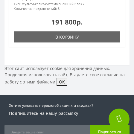
Тип:
Мульти-сплит-система внешний блок
Количество подключений:
5
191 800р.
В КОРЗИНУ
Этот сайт использует cookie для хранения данных.
Продолжая использовать сайт, Вы даете свое
согласие на
работу с этими файлами
OK
Хотите узнавать первым об акциях и скидках?
Подпишитесь на нашу рассылку
Подписаться