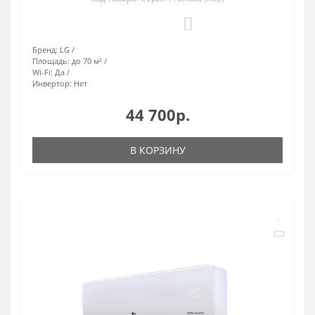
0
Бренд:
LG
Площадь:
до 70 м²
Wi-Fi:
Да
Инвертор:
Нет
44 700р.
В КОРЗИНУ