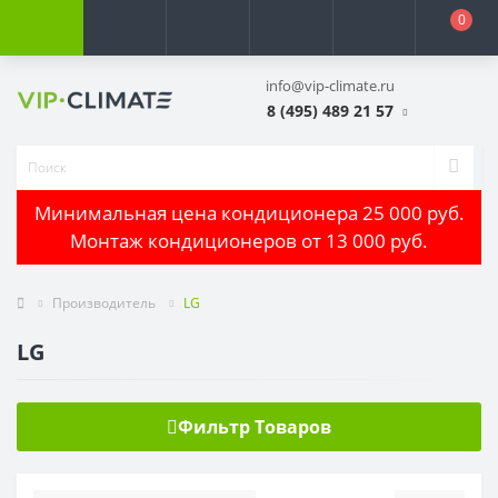
0
info@vip-climate.ru
8 (495) 489 21 57
Минимальная цена кондиционера 25 000 руб.
Монтаж кондиционеров от 13 000 руб.
Производитель
LG
LG
Фильтр Товаров