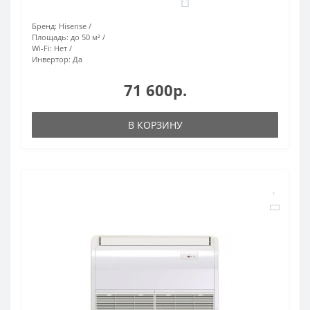
0
Бренд:
Hisense
Площадь:
до 50 м²
Wi-Fi:
Нет
Инвертор:
Да
71 600р.
В КОРЗИНУ