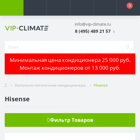
0
info@vip-climate.ru
8 (495) 489 21 57
Минимальная цена кондиционера 25 000 руб.
Монтаж кондиционеров от 13 000 руб.
Напольно-потолочные кондиционеры
Hisense
Hisense
Фильтр Товаров