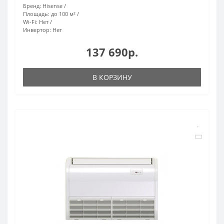
Бренд:
Hisense
Площадь:
до 100 м²
Wi-Fi:
Нет
Инвертор:
Нет
137 690р.
В КОРЗИНУ