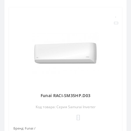
Funai RACI-SM35HP.D03
Код товара: Серия Samurai Inverter
0
Бренд:
Funai