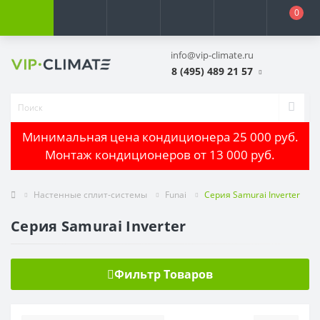
0
info@vip-climate.ru
8 (495) 489 21 57
Минимальная цена кондиционера 25 000 руб.
Монтаж кондиционеров от 13 000 руб.
Настенные сплит-системы
Funai
Серия Samurai Inverter
Серия Samurai Inverter
Фильтр Товаров