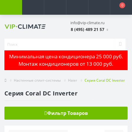
0
info@vip-climate.ru
8 (495) 489 21 57
Минимальная цена кондиционера 25 000 руб.
Монтаж кондиционеров от 13 000 руб.
Настенные сплит-системы
Haier
Серия Coral DC Inverter
Серия Coral DC Inverter
Фильтр Товаров