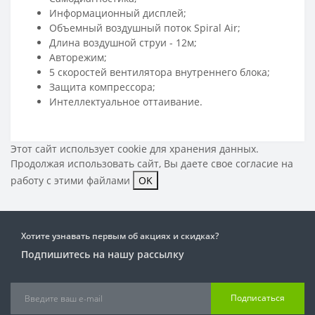
Информационный дисплей;
Объемный воздушный поток Spiral Air;
Длина воздушной струи - 12м;
Авторежим;
5 скоростей вентилятора внутреннего блока;
Защита компрессора;
Интеллектуальное оттаивание.
Этот сайт использует cookie для хранения данных.
Продолжая использовать сайт, Вы даете свое
согласие на
работу с этими файлами
OK
Хотите узнавать первым об акциях и скидках?
Подпишитесь на нашу рассылку
Подписаться