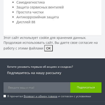
Самодиагностика
Защита сервисных вентилей
Простота чистки
Антикоррозийная защита
Дисплей 88
Этот сайт использует cookie для хранения данных.
Продолжая использовать сайт, Вы даете свое
согласие на
работу с этими файлами
OK
Хотите узнавать первым об акциях и скидках?
Подпишитесь на нашу рассылку
Подписаться
Я прочитал
Возврат и обмен товара
и согласен с условиями