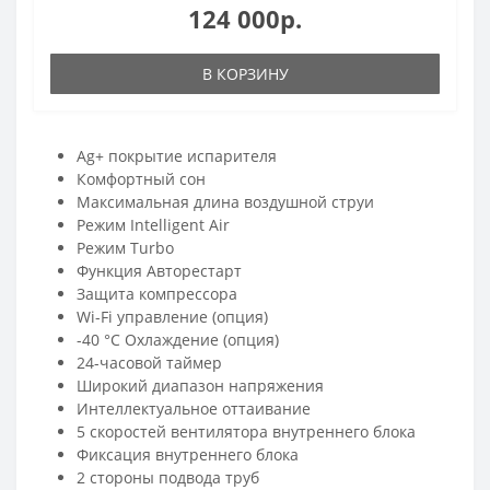
124 000р.
В КОРЗИНУ
Ag+ покрытие испарителя
Комфортный сон
Максимальная длина воздушной струи
Режим Intelligent Air
Режим Turbo
Функция Авторестарт
Защита компрессора
Wi-Fi управление (опция)
-40 °C Охлаждение (опция)
24-часовой таймер
Широкий диапазон напряжения
Интеллектуальное оттаивание
5 скоростей вентилятора внутреннего блока
Фиксация внутреннего блока
2 стороны подвода труб