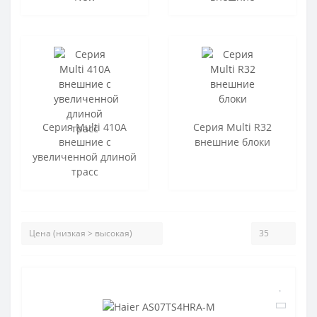
Серия Multi 410A
Серия Multi R32
внешние с
внешние блоки
увеличенной длиной
трасс