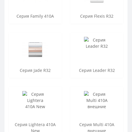
Серия Family 410A
Серия Flexis R32
Серия Jade R32
Серия Leader R32
Серия Lightera 410A
Серия Multi 410A
New
внешние