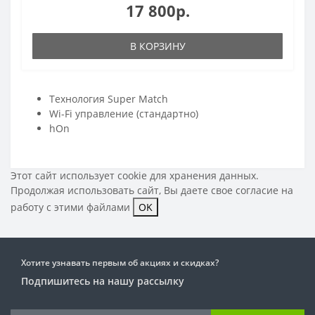
17 800р.
В КОРЗИНУ
Технология Super Match
Wi-Fi управление (стандартно)
hOn
Этот сайт использует cookie для хранения данных.
Продолжая использовать сайт, Вы даете свое
согласие на
работу с этими файлами
OK
Хотите узнавать первым об акциях и скидках?
Подпишитесь на нашу рассылку