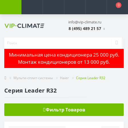
0
info@vip-climate.ru
8 (495) 489 21 57
Минимальная цена кондиционера 25 000 руб.
Монтаж кондиционеров от 13 000 руб.
Мульти-сплит-системы
Haier
Серия Leader R32
Серия Leader R32
Фильтр Товаров