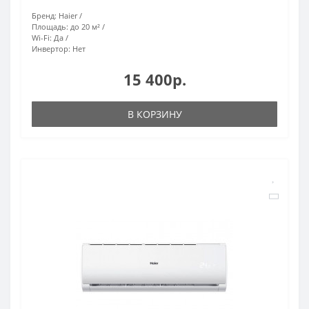
Бренд:
Haier
Площадь:
до 20 м²
Wi-Fi:
Да
Инвертор:
Нет
15 400р.
В КОРЗИНУ