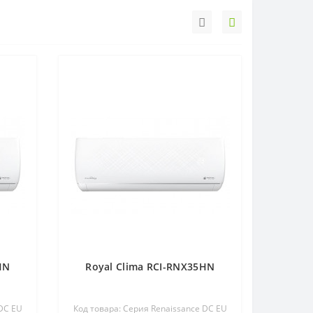
HN
Royal Clima RCI-RNX35HN
 DC EU
Код товара: Серия Renaissance DC EU