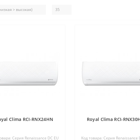
oyal Clima RCI-RNX24HN
Royal Clima RCI-RNX30
овара: Серия Renaissance DC EU
Код товара: Серия Renaissance