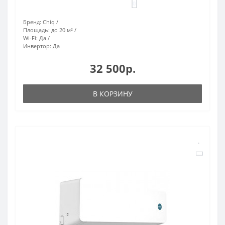
0
Бренд:
Chiq
Площадь:
до 20 м²
Wi-Fi:
Да
Инвертор:
Да
32 500р.
В КОРЗИНУ