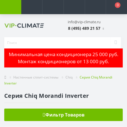
0
info@vip-climate.ru
8 (495) 489 21 57
Минимальная цена кондиционера 25 000 руб.
Монтаж кондиционеров от 13 000 руб.
Настенные сплит-системы
Chiq
Серия Chiq Morandi
Inverter
Серия Chiq Morandi Inverter
Фильтр Товаров