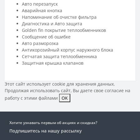
Авто перезапуск
Аварийная кнопка
Напоминание об очистке фильтра
Диагностика и Авто защита
Golden fin покрытие теплообменников
Сообщение об ошибке
Авто разморозка
Антикорозийный корпус наружнoго блока
Cетчатая защита теплообменника
Защитная крышка клапанов
Этот сайт использует cookie для хранения данных.
Продолжая использовать сайт, Вы даете свое
согласие на
работу с этими файлами
OK
Хотите узнавать первым об акциях и скидках?
Подпишитесь на нашу рассылку