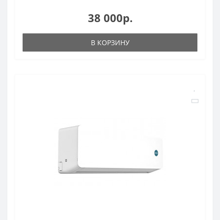
38 000р.
В КОРЗИНУ