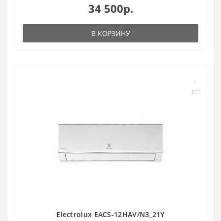
34 500р.
В КОРЗИНУ
Electrolux EACS-12HAV/N3_21Y