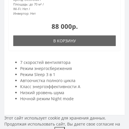
Площадь:
до 70 м²
Wi-Fi:
Нет
Инвертор:
Нет
88 000р.
В КОРЗИНУ
7 скоростей вентилятора
Режим энергосбережения
Режим Sleep 3 в 1
Aвтоочистка полного цикла
Класс энергоэффективности А
Низкий уровень шума
Ночной режим Night mode
Этот сайт использует cookie для хранения данных.
Продолжая использовать сайт, Вы даете свое
согласие на