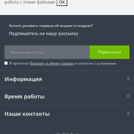
работу с этими файлами
OK
Хотите узнавать первым об акциях и скидках?
Подпишитесь на нашу рассылку
Подписаться
Я прочитал
Возврат и обмен товара
и согласен с условиями
Информация
Время работы
Наши контакты