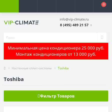
0
info@vip-climate.ru
8 (495) 489 21 57
Минимальная цена кондиционера 25 000 руб.
Монтаж кондиционеров от 13 000 руб.
Настенные сплит-системы
Toshiba
Toshiba
Фильтр Товаров