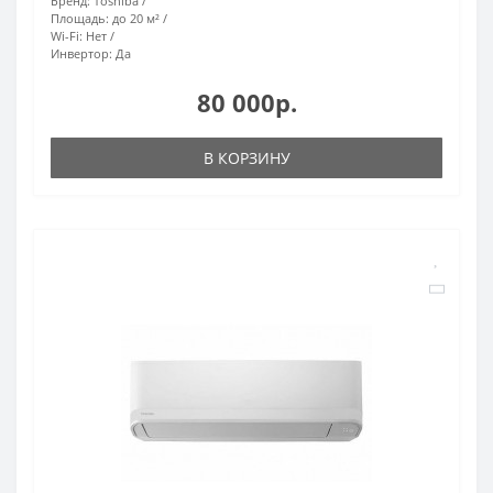
Бренд:
Toshiba
Площадь:
до 20 м²
Wi-Fi:
Нет
Инвертор:
Да
80 000р.
В КОРЗИНУ