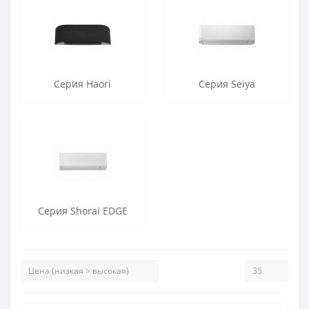
Серия Haori
Серия Seiya
Серия Shorai EDGE