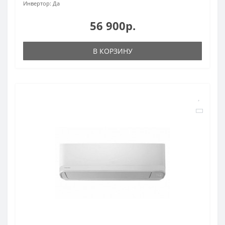
Инвертор:
Да
56 900р.
В КОРЗИНУ