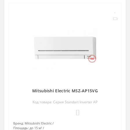
Mitsubishi Electric MSZ-AP15VG
Код товара: Серия Standart Inverter AP
0
Бренд:
Mitsubishi Electric
Площадь:
до 15 м²