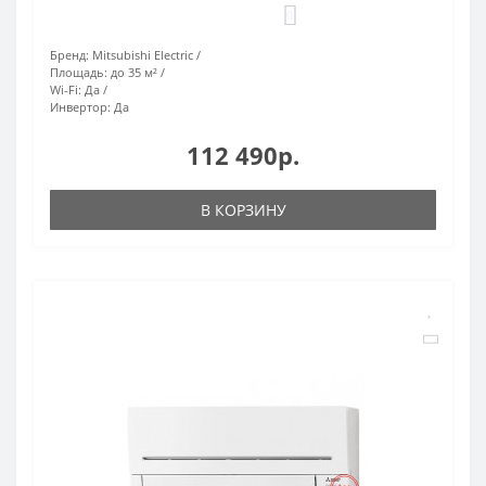
0
Бренд:
Mitsubishi Electric
Площадь:
до 35 м²
Wi-Fi:
Да
Инвертор:
Да
112 490р.
В КОРЗИНУ