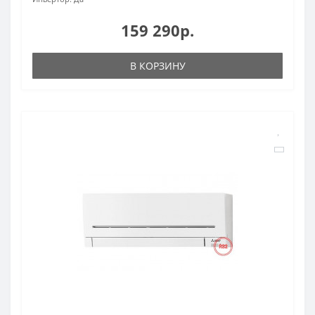
159 290р.
В КОРЗИНУ