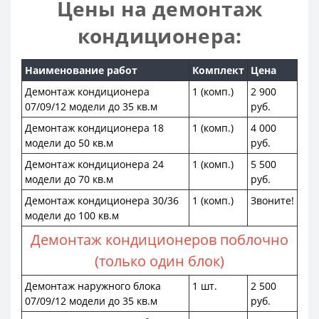
Цены на демонтаж
кондиционера:
Наименование работ
Комплект
Цена
Демонтаж кондиционера
1 (комп.)
2 900
07/09/12 модели до 35 кв.м
руб.
Демонтаж кондиционера 18
1 (комп.)
4 000
модели до 50 кв.м
руб.
Демонтаж кондиционера 24
1 (комп.)
5 500
модели до 70 кв.м
руб.
Демонтаж кондиционера 30/36
1 (комп.)
Звоните!
модели до 100 кв.м
Демонтаж кондиционеров поблочно
(только один блок)
Демонтаж наружного блока
1 шт.
2 500
07/09/12 модели до 35 кв.м
руб.