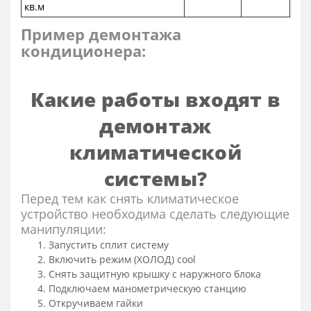
кв.м
Пример демонтажа
кондиционера:
Какие работы входят в
демонтаж
климатической
системы?
Перед тем как снять климатическое
устройство необходима сделать следующие
манипуляции:
Запустить сплит систему
Включить режим (ХОЛОД) cool
Снять защитную крышку с наружного блока
Подключаем манометрическую станцию
Откручиваем гайки