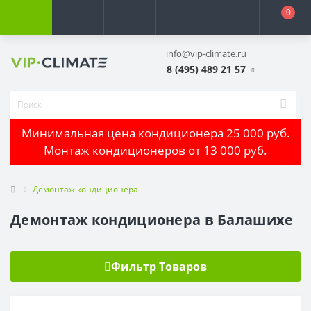
0
info@vip-climate.ru
8 (495) 489 21 57
Минимальная цена кондиционера 25 000 руб.
Монтаж кондиционеров от 13 000 руб.
Демонтаж кондиционера
Демонтаж кондиционера в Балашихе
Фильтр Товаров