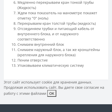
Медленно перекрываем кран тонкой трубы
(Жидкость)
Ждем пока показатель на манометре покажет
отметку "0" (ноль)
Перекрываем кран толстой трубы (жидкость)
Отсоединяем трубки и питающий кабель от
внутреннего блока, и от наружного
соответственно
Снимаем внутренний блок
Снимаем наружный блок, а так же кронштейны
(крепления для наружного блока)
Пеним отверстие
Упаковываем климатическую систему
Этот сайт использует cookie для хранения данных.
Продолжая использовать сайт, Вы даете свое
согласие на
работу с этими файлами
OK