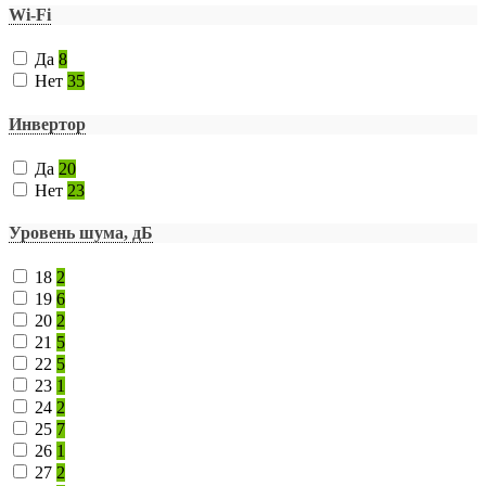
Wi-Fi
Да
8
Нет
35
Инвертор
Да
20
Нет
23
Уровень шума, дБ
18
2
19
6
20
2
21
5
22
5
23
1
24
2
25
7
26
1
27
2