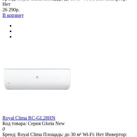
Нет
26 290р.
В корзину
Royal Clima RC-GL28HN
Код товара: Серия Gloria New
0
Бренд:
Royal Clima
Площадь:
до 30 м²
Wi-Fi:
Нет
Инвертор: