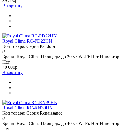
39 590р.
В корзину
Royal Clima RC-PD22HN
Код товара: Серия Pandora
0
Бренд:
Royal Clima
Площадь:
до 20 м²
Wi-Fi:
Нет
Инвертор:
Нет
40 000р.
В корзину
Royal Clima RC-RN39HN
Код товара: Серия Renaissance
0
Бренд:
Royal Clima
Площадь:
до 40 м²
Wi-Fi:
Нет
Инвертор:
Нет