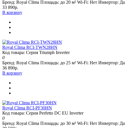
Бренд:
Royal Clima
Площадь:
до 20 м²
Wi-Fi:
Нет
Инвертор:
Да
33 890р.
В корзину
Royal Clima RCI-TWN28HN
Код товара: Серия Triumph Inverter
0
Бренд:
Royal Clima
Площадь:
до 25 м²
Wi-Fi:
Нет
Инвертор:
Да
36 890р.
В корзину
Royal Clima RCI-PF30HN
Код товара: Серия Perfetto DC EU Inverter
0
Бренд:
Royal Clima
Площадь:
до 30 м²
Wi-Fi:
Нет
Инвертор:
Да