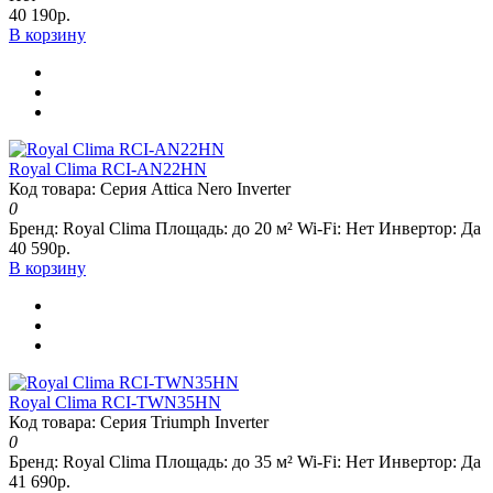
40 190р.
В корзину
Royal Clima RCI-AN22HN
Код товара: Серия Attica Nero Inverter
0
Бренд:
Royal Clima
Площадь:
до 20 м²
Wi-Fi:
Нет
Инвертор:
Да
40 590р.
В корзину
Royal Clima RCI-TWN35HN
Код товара: Серия Triumph Inverter
0
Бренд:
Royal Clima
Площадь:
до 35 м²
Wi-Fi:
Нет
Инвертор:
Да
41 690р.