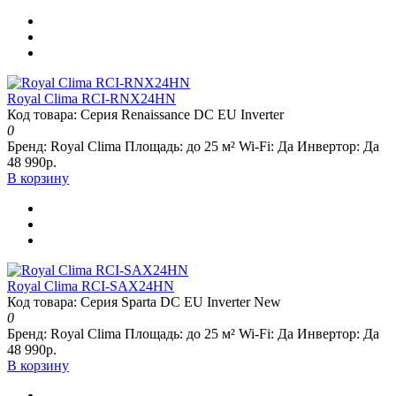
Royal Clima RCI-RNX24HN
Код товара: Серия Renaissance DC EU Inverter
0
Бренд:
Royal Clima
Площадь:
до 25 м²
Wi-Fi:
Да
Инвертор:
Да
48 990р.
В корзину
Royal Clima RCI-SAX24HN
Код товара: Серия Sparta DC EU Inverter New
0
Бренд:
Royal Clima
Площадь:
до 25 м²
Wi-Fi:
Да
Инвертор:
Да
48 990р.
В корзину