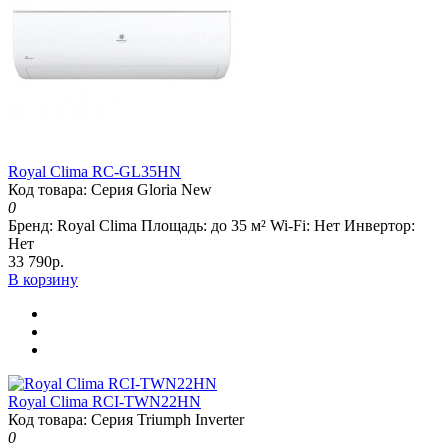
Royal Clima RC-GL35HN
Код товара: Серия Gloria New
0
Бренд:
Royal Clima
Площадь:
до 35 м²
Wi-Fi:
Нет
Инвертор:
Нет
33 790р.
В корзину
Royal Clima RCI-TWN22HN
Код товара: Серия Triumph Inverter
0