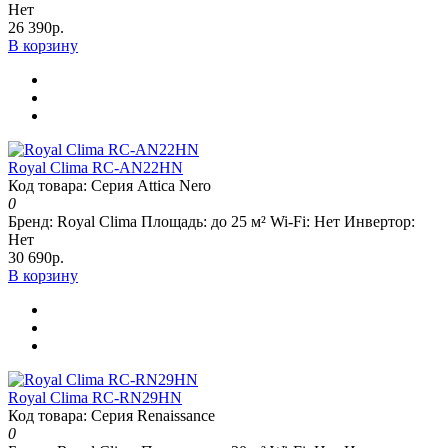
Нет
26 390р.
В корзину
Royal Clima RC-AN22HN
Код товара: Серия Attica Nero
0
Бренд:
Royal Clima
Площадь:
до 25 м²
Wi-Fi:
Нет
Инвертор:
Нет
30 690р.
В корзину
Royal Clima RC-RN29HN
Код товара: Серия Renaissance
0