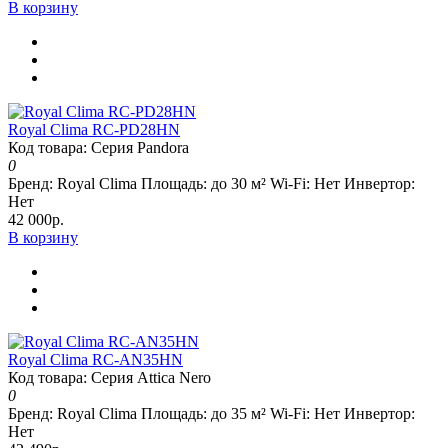
В корзину
Royal Clima RC-PD28HN
Код товара: Серия Pandora
0
Бренд:
Royal Clima
Площадь:
до 30 м²
Wi-Fi:
Нет
Инвертор:
Нет
42 000р.
В корзину
Royal Clima RC-AN35HN
Код товара: Серия Attica Nero
0
Бренд:
Royal Clima
Площадь:
до 35 м²
Wi-Fi:
Нет
Инвертор:
Нет