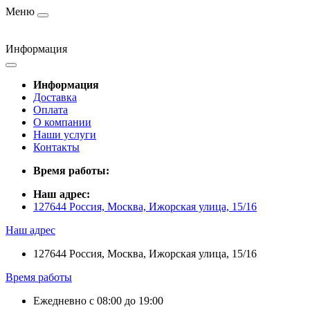
Меню
Информация
Информация
Доставка
Оплата
О компании
Наши услуги
Контакты
Время работы:
Наш адрес:
127644 Россия, Москва, Ижорская улица, 15/16
Наш адрес
127644 Россия, Москва, Ижорская улица, 15/16
Время работы
Ежедневно с 08:00 до 19:00