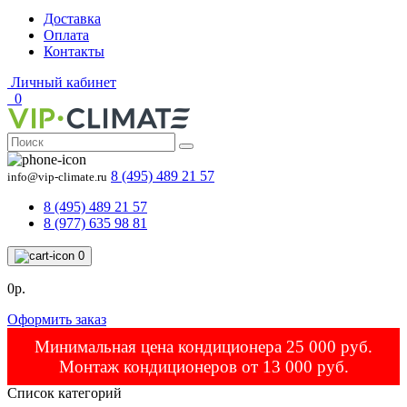
Доставка
Оплата
Контакты
Личный кабинет
0
8 (495) 489 21 57
info@vip-climate.ru
8 (495) 489 21 57
8 (977) 635 98 81
0
0р.
Оформить заказ
Минимальная цена кондиционера 25 000 руб.
Монтаж кондиционеров от 13 000 руб.
Список категорий