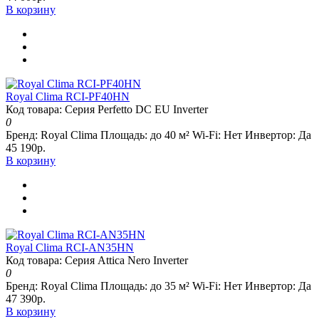
В корзину
Royal Clima RCI-PF40HN
Код товара: Серия Perfetto DC EU Inverter
0
Бренд:
Royal Clima
Площадь:
до 40 м²
Wi-Fi:
Нет
Инвертор:
Да
45 190р.
В корзину
Royal Clima RCI-AN35HN
Код товара: Серия Attica Nero Inverter
0
Бренд:
Royal Clima
Площадь:
до 35 м²
Wi-Fi:
Нет
Инвертор:
Да
47 390р.
В корзину