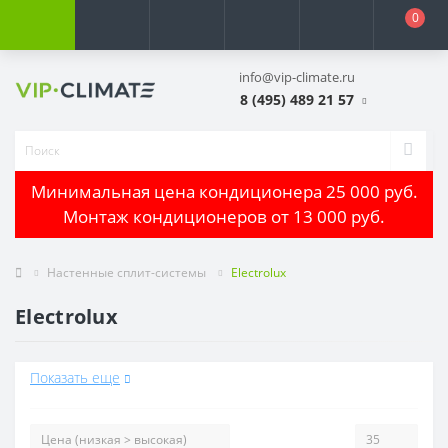
0
info@vip-climate.ru
8 (495) 489 21 57
Минимальная цена кондиционера 25 000 руб.
Монтаж кондиционеров от 13 000 руб.
Настенные сплит-системы
Electrolux
Electrolux
Показать еще