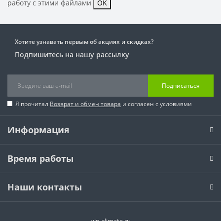
работу с этими файлами
OK
Хотите узнавать первым об акциях и скидках?
Подпишитесь на нашу рассылку
Подписаться
Я прочитал
Возврат и обмен товара
и согласен с условиями
Информация
Время работы
Наши контакты