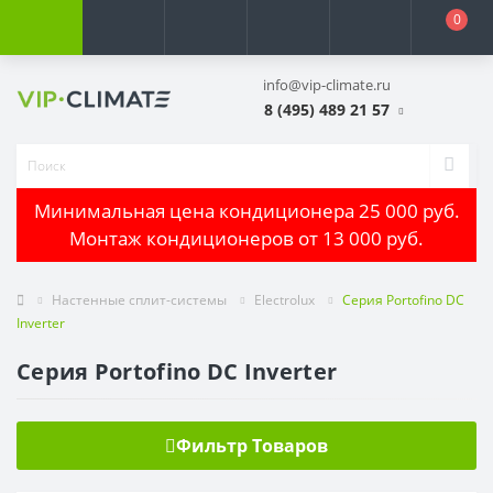
0
info@vip-climate.ru
8 (495) 489 21 57
Минимальная цена кондиционера 25 000 руб.
Монтаж кондиционеров от 13 000 руб.
Настенные сплит-системы
Electrolux
Серия Portofino DC
Inverter
Серия Portofino DC Inverter
Фильтр Товаров