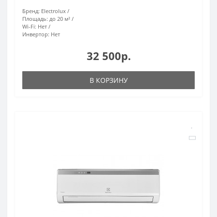
Бренд:
Electrolux
Площадь:
до 20 м²
Wi-Fi:
Нет
Инвертор:
Нет
32 500р.
В КОРЗИНУ