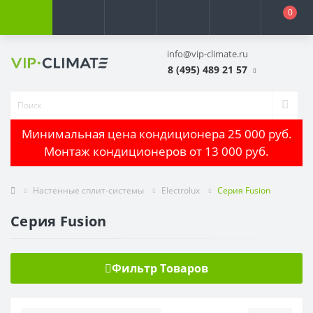
0
info@vip-climate.ru
8 (495) 489 21 57
Минимальная цена кондиционера 25 000 руб.
Монтаж кондиционеров от 13 000 руб.
Настенные сплит-системы
Electrolux
Серия Fusion
Серия Fusion
Фильтр Товаров