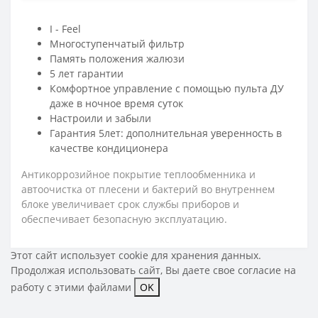
I - Feel
Многоступенчатый фильтр
Память положения жалюзи
5 лет гарантии
Комфортное управление с помощью пульта ДУ
даже в ночное время суток
Настроили и забыли
Гарантия 5лет: дополнительная уверенность в
качестве кондиционера
Антикоррозийное покрытие теплообменника и
автоочистка от плесени и бактерий во внутреннем
блоке увеличивает срок службы приборов и
обеспечивает безопасную эксплуатацию.
Этот сайт использует cookie для хранения данных.
Продолжая использовать сайт, Вы даете свое
согласие на
работу с этими файлами
OK