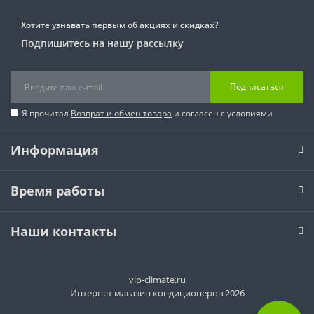
Хотите узнавать первым об акциях и скидках?
Подпишитесь на нашу рассылку
Подписаться
Я прочитал
Возврат и обмен товара
и согласен с условиями
Информация
Время работы
Наши контакты
vip-climate.ru
Интернет магазин кондиционеров 2026