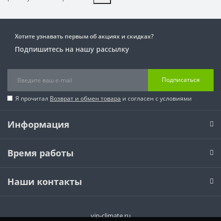
Хотите узнавать первым об акциях и скидках?
Подпишитесь на нашу рассылку
Подписаться
Я прочитал
Возврат и обмен товара
и согласен с условиями
Информация
Время работы
Наши контакты
vip-climate.ru