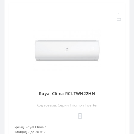
Royal Clima RCI-TWN22HN
Код товара: Серия Triumph Inverter
0
Бренд:
Royal Clima
Площадь:
до 20 м²