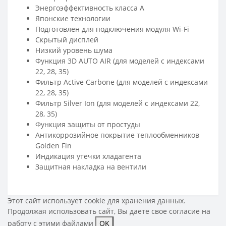
Энергоэффективность класса А
Японские технологии
Подготовлен для подключения модуля Wi-Fi
Скрытый дисплей
Низкий уровень шума
Функция 3D AUTO AIR (для моделей с индексами
22, 28, 35)
Фильтр Active Carbone (для моделей с индексами
22, 28, 35)
Фильтр Silver Ion (для моделей с индексами 22,
28, 35)
Функция защиты от простуды
Антикоррозийное покрытие теплообменников
Golden Fin
Индикация утечки хладагента
Защитная накладка на вентили
Этот сайт использует cookie для хранения данных.
Продолжая использовать сайт, Вы даете свое
согласие на
работу с этими файлами
OK