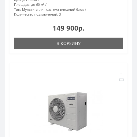
Площадь:
до 60 м²
Тип:
Мульти-сплит-система внешний блок
Количество подключений:
3
149 900р.
В КОРЗИНУ