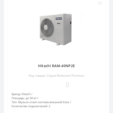
Hitachi RAM-40NP2E
Код товара: Серия Multizone Premium
0
Бренд:
Hitachi
Площадь:
до 50 м²
Тип:
Мульти-сплит-система внешний блок
Количество подключений:
2