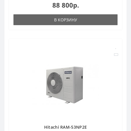
88 800р.
В КОРЗИНУ
Hitachi RAM-53NP2E