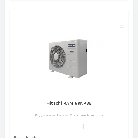
Hitachi RAM-68NP3E
Код товара: Серия Multizone Premium
0
Бренд:
Hitachi