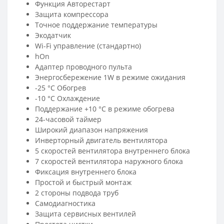
Функция Авторестарт
Защита компрессора
Точное поддержание температуры
Экодатчик
Wi-Fi управление (стандартно)
hOn
Адаптер проводного пульта
Энергосбережение 1W в режиме ожидания
-25 °C Обогрев
-10 °C Охлаждение
Поддержание +10 °С в режиме обогрева
24-часовой таймер
Широкий диапазон напряжения
Инверторный двигатель вентилятора
5 скоростей вентилятора внутреннего блока
7 скоростей вентилятора наружного блока
Фиксация внутреннего блока
Простой и быстрый монтаж
2 стороны подвода труб
Самодиагностика
Защита сервисных вентилей