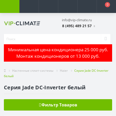
0
info@vip-climate.ru
8 (495) 489 21 57
Минимальная цена кондиционера 25 000 руб.
Монтаж кондиционеров от 13 000 руб.
Настенные сплит-системы
Haier
Серия Jade DC-Inverter
белый
Серия Jade DC-Inverter белый
Фильтр Товаров