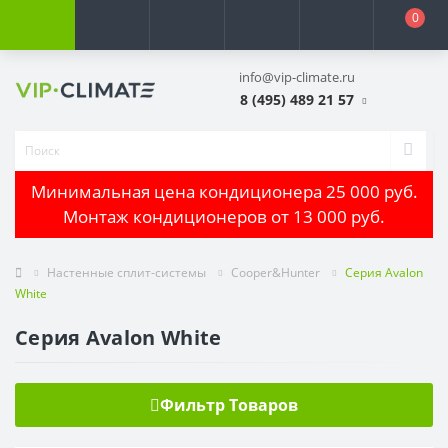
0
info@vip-climate.ru
8 (495) 489 21 57
Минимальная цена кондиционера 25 000 руб.
Монтаж кондиционеров от 13 000 руб.
Настенные сплит-системы
Cooper&Hunter
Cерия Avalon
White
Cерия Avalon White
Фильтр Товаров