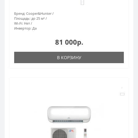
0
Бренд:
Cooper&Hunter
Площадь:
до 25 м²
Wi-Fi:
Нет
Инвертор:
Да
81 000р.
В КОРЗИНУ