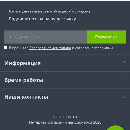
Хотите узнавать первым об акциях и скидках?
Подпишитесь на нашу рассылку
Подписаться
Я прочитал
Возврат и обмен товара
и согласен с условиями
Информация
Время работы
Наши контакты
vip-climate.ru
Интернет магазин кондиционеров 2026