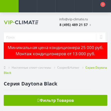
0
info@vip-climate.ru
8 (495) 489 21 57
Минимальная цена кондиционера 25 000 руб.
Монтаж кондиционеров от 13 000 руб.
Настенные сплит-системы
Cooper&Hunter
Серия Daytona
Black
Серия Daytona Black
Фильтр Товаров