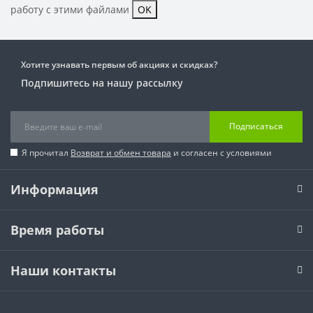
работу с этими файлами
OK
Хотите узнавать первым об акциях и скидках?
Подпишитесь на нашу рассылку
Подписаться
Я прочитал
Возврат и обмен товара
и согласен с условиями
Информация
Время работы
Наши контакты