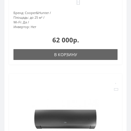
0
Бренд:
Cooper&Hunter
Площадь:
до 25 м²
Wi-Fi:
Да
Инвертор:
Нет
62 000р.
В КОРЗИНУ