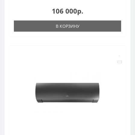
106 000р.
В КОРЗИНУ