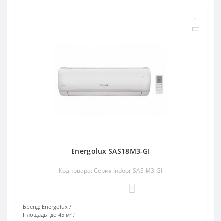
Energolux SAS18M3-GI
Код товара: Серия Indoor SAS-M3-GI
0
Бренд:
Energolux
Площадь:
до 45 м²