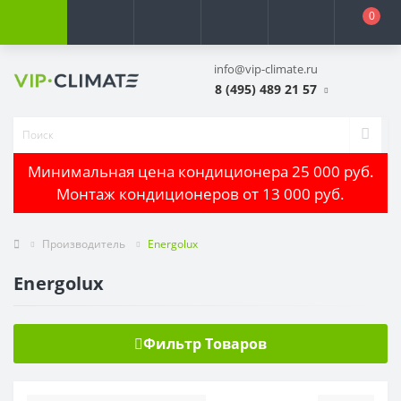
0
info@vip-climate.ru
8 (495) 489 21 57
Минимальная цена кондиционера 25 000 руб.
Монтаж кондиционеров от 13 000 руб.
Производитель
Energolux
Energolux
Фильтр Товаров