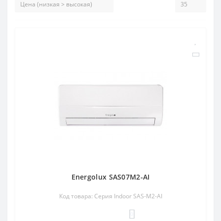
Energolux SAS07M2-AI
Код товара: Серия Indoor SAS-M2-AI
0