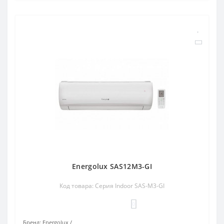
Energolux SAS12M3-GI
Код товара: Серия Indoor SAS-M3-GI
0
Бренд:
Energolux