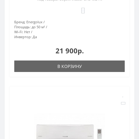
0
Бренд:
Energolux
Площадь:
до 50 м²
Wi-Fi:
Нет
Инвертор:
Да
21 900р.
В КОРЗИНУ