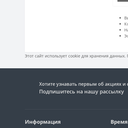
В
К
Н
Э
Этот сайт использует cookie для хранения данных.
Хотите узнавать первым об акциях и 
Подпишитесь на нашу рассылку
Информация
Время