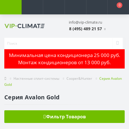
0
info@vip-climate.ru
8 (495) 489 21 57
Минимальная цена кондиционера 25 000 руб.
Монтаж кондиционеров от 13 000 руб.
Настенные сплит-системы
Cooper&Hunter
Серия Avalon
Gold
Серия Avalon Gold
Фильтр Товаров