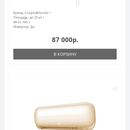
0
Бренд:
Cooper&Hunter
Площадь:
до 25 м²
Wi-Fi:
Нет
Инвертор:
Да
87 000р.
В КОРЗИНУ