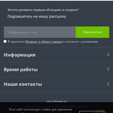
Хотите узнавать первым об акциях и скидках?
Подпишитесь на нашу рассылку
Подписаться
Я прочитал
Возврат и обмен товара
и согласен с условиями
Информация
Время работы
Наши контакты
vip-climate.ru
Интернет магазин кондиционеров 2026
Этот сайт использует cookie для хранения