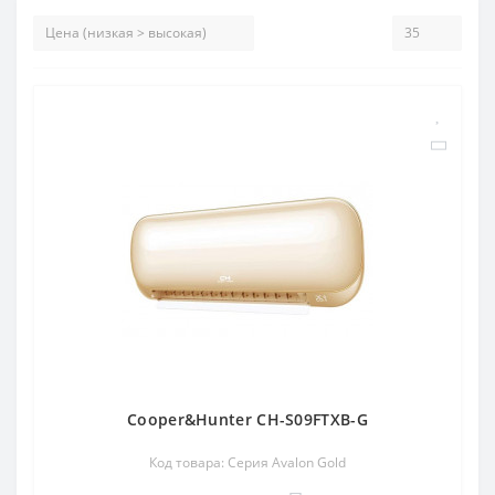
Cooper&Hunter CH-S09FTXB-G
Код товара: Серия Avalon Gold