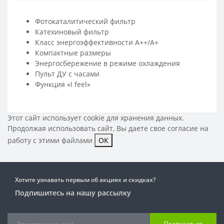
Фотокаталитический фильтр
Катехиновый фильтр
Класс энергоэффективности А++/А+
Компактные размеры
Энергосбережение в режиме охлаждения
Пульт ДУ с часами
Функция «I feel»
Этот сайт использует cookie для хранения данных.
Продолжая использовать сайт, Вы даете свое
согласие на
работу с этими файлами
OK
Хотите узнавать первым об акциях и скидках?
Подпишитесь на нашу рассылку
Подписаться