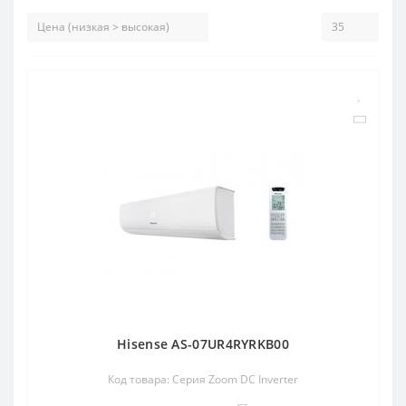
Hisense AS-07UR4RYRKB00
Код товара: Серия Zoom DC Inverter