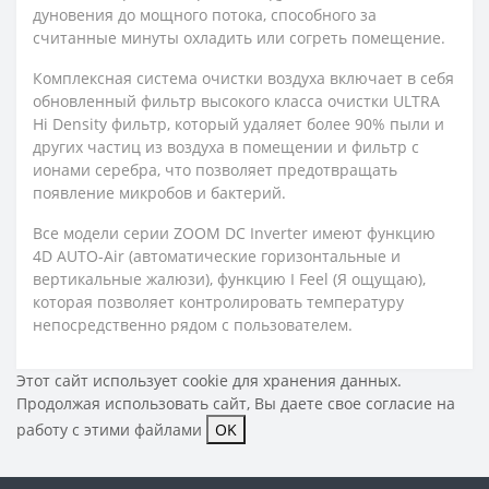
дуновения до мощного потока, способного за
считанные минуты охладить или согреть помещение.
Комплексная система очистки воздуха включает в себя
обновленный фильтр высокого класса очистки ULTRA
Hi Density фильтр, который удаляет более 90% пыли и
других частиц из воздуха в помещении и фильтр с
ионами серебра, что позволяет предотвращать
появление микробов и бактерий.
Все модели серии ZOOM DC Inverter имеют функцию
4D AUTO-Air (автоматические горизонтальные и
вертикальные жалюзи), функцию I Feel (Я ощущаю),
которая позволяет контролировать температуру
непосредственно рядом с пользователем.
Этот сайт использует cookie для хранения данных.
Продолжая использовать сайт, Вы даете свое
согласие на
работу с этими файлами
OK