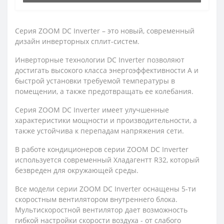
Серия ZOOM DC Inverter – это новый, современный
дизайн инверторных сплит-систем.
Инверторные технологии DC Inverter позволяют
достигать высокого класса энергоэффективности А и
быстрой установки требуемой температуры в
помещении, а также предотвращать ее колебания.
Серия ZOOM DC Inverter имеет улучшенные
характеристики мощности и производительности, а
также устойчива к перепадам напряжения сети.
В работе кондиционеров серии ZOOM DC Inverter
используется современный Хладагентт R32, который
безвреден для окружающей среды.
Все модели серии ZOOM DC Inverter оснащены 5-ти
скоростным вентилятором внутреннего блока.
Мультискоростной вентилятор дает возможность
гибкой настройки скорости воздуха - от слабого