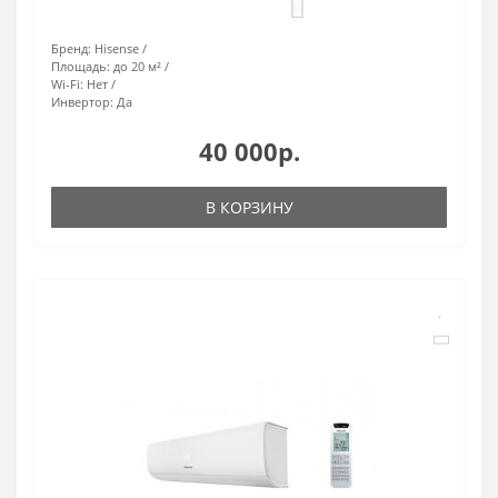
0
Бренд:
Hisense
Площадь:
до 20 м²
Wi-Fi:
Нет
Инвертор:
Да
40 000р.
В КОРЗИНУ