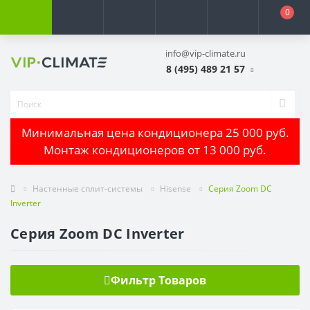
0
info@vip-climate.ru
8 (495) 489 21 57
Минимальная цена кондиционера 25 000 руб.
Монтаж кондиционеров от 13 000 руб.
Настенные сплит-системы
Hisense
Серия Zoom DC
Inverter
Серия Zoom DC Inverter
Фильтр Товаров