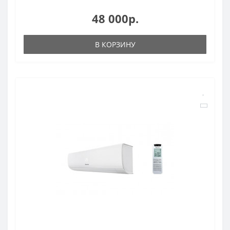
48 000р.
В КОРЗИНУ