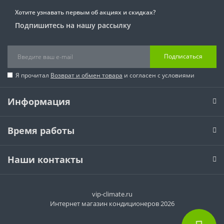
Хотите узнавать первым об акциях и скидках?
Подпишитесь на нашу рассылку
Подписаться
Я прочитал
Возврат и обмен товара
и согласен с условиями
Информация
Время работы
Наши контакты
vip-climate.ru
Интернет магазин кондиционеров 2026