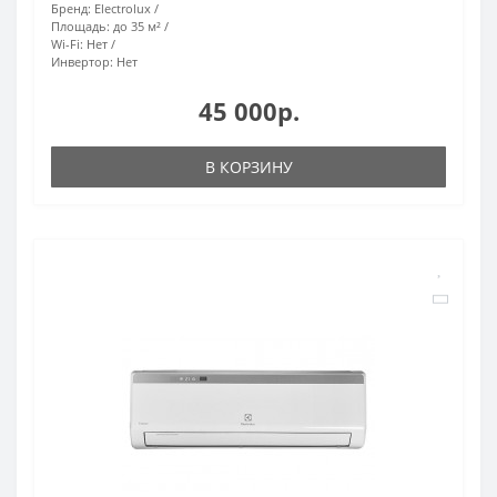
Бренд:
Electrolux
Площадь:
до 35 м²
Wi-Fi:
Нет
Инвертор:
Нет
45 000р.
В КОРЗИНУ