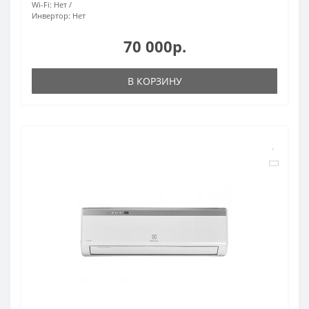
Wi-Fi:
Нет
Инвертор:
Нет
70 000р.
В КОРЗИНУ