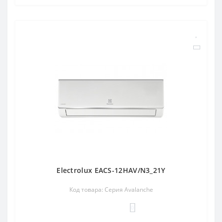
Electrolux EACS-12HAV/N3_21Y
Код товара: Серия Avalanche
0