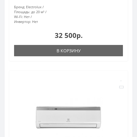
Бренд:
Electrolux
Площадь:
до 20 м²
Wi-Fi:
Нет
Инвертор:
Нет
32 500р.
В КОРЗИНУ