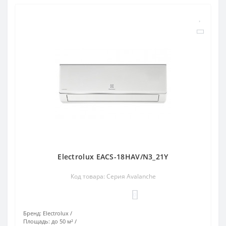
Electrolux EACS-18HAV/N3_21Y
Код товара: Серия Avalanche
0
Бренд:
Electrolux
Площадь:
до 50 м²