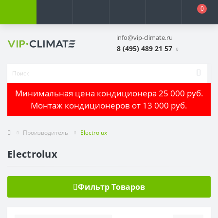
0
info@vip-climate.ru
8 (495) 489 21 57
Минимальная цена кондиционера 25 000 руб.
Монтаж кондиционеров от 13 000 руб.
Производитель
Electrolux
Electrolux
Фильтр Товаров