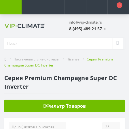
0
info@vip-climate.ru
8 (495) 489 21 57
Настенные сплит-системы
Hisense
Серия Premium
Champagne Super DC Inverter
Серия Premium Champagne Super DC
Inverter
Фильтр Товаров