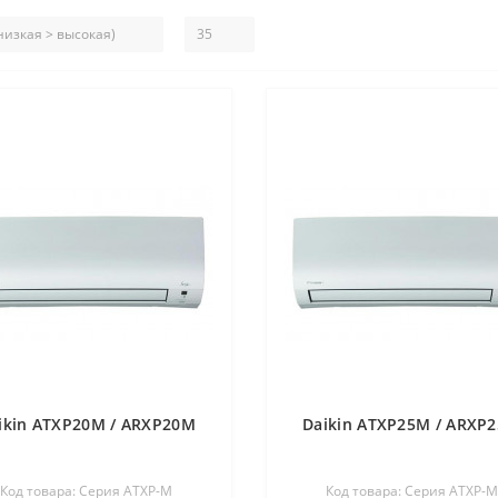
ikin ATXP20M / ARXP20M
Daikin ATXP25M / ARXP
Код товара: Серия ATXP-M
Код товара: Серия ATXP-M