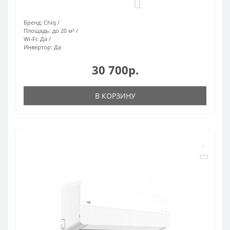
0
Бренд:
Chiq
Площадь:
до 20 м²
Wi-Fi:
Да
Инвертор:
Да
30 700р.
В КОРЗИНУ