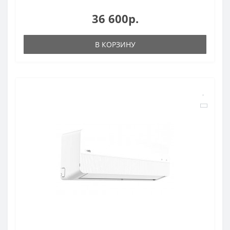
36 600р.
В КОРЗИНУ