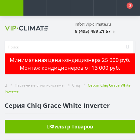
0
info@vip-climate.ru
8 (495) 489 21 57
Минимальная цена кондиционера 25 000 руб.
Монтаж кондиционеров от 13 000 руб.
Настенные сплит-системы
Chiq
Серия Chiq Grace White
Inverter
Серия Chiq Grace White Inverter
Фильтр Товаров