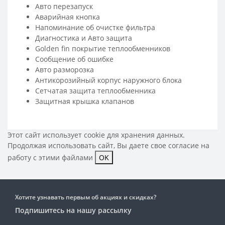
Авто перезапуск
Аварийная кнопка
Напоминание об очистке фильтра
Диагностика и Авто защита
Golden fin покрытие теплообменников
Сообщение об ошибке
Авто разморозка
Антикорозийный корпус наружнoго блока
Cетчатая защита теплообменника
Защитная крышка клапанов
Этот сайт использует cookie для хранения данных.
Продолжая использовать сайт, Вы даете свое
согласие на
работу с этими файлами
OK
Хотите узнавать первым об акциях и скидках?
Подпишитесь на нашу рассылку