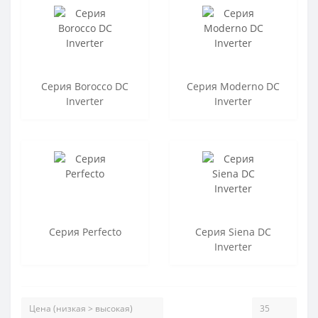
Серия Borocco DC
Серия Moderno DC
Inverter
Inverter
Серия Perfecto
Серия Siena DC
Inverter