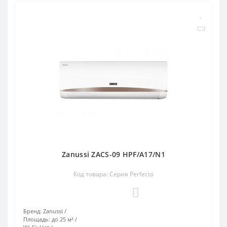
Zanussi ZACS-09 HPF/A17/N1
Код товара: Серия Perfecto
0
Бренд:
Zanussi
Площадь:
до 25 м²