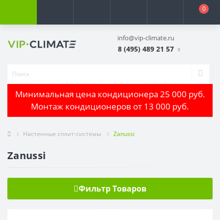
0
info@vip-climate.ru
8 (495) 489 21 57
Минимальная цена кондиционера 25 000 руб.
Монтаж кондиционеров от 13 000 руб.
Настенные сплит-системы
Zanussi
Zanussi
Фильтр Товаров