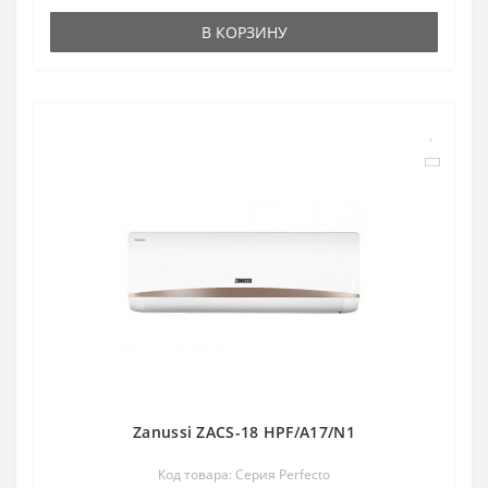
В КОРЗИНУ
Zanussi ZACS-18 HPF/A17/N1
Код товара: Серия Perfecto