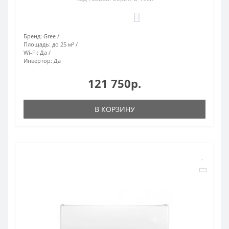
0
Бренд:
Gree
Площадь:
до 25 м²
Wi-Fi:
Да
Инвертор:
Да
121 750р.
В КОРЗИНУ