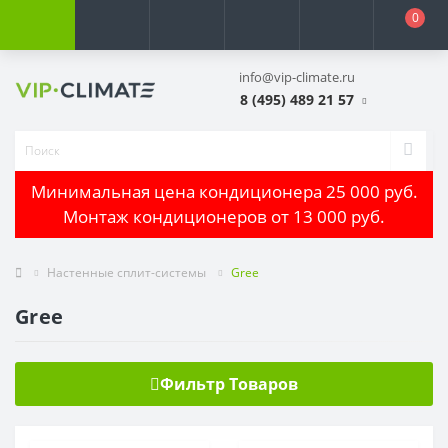
0
info@vip-climate.ru
8 (495) 489 21 57
Минимальная цена кондиционера 25 000 руб.
Монтаж кондиционеров от 13 000 руб.
Настенные сплит-системы
Gree
Gree
Фильтр Товаров