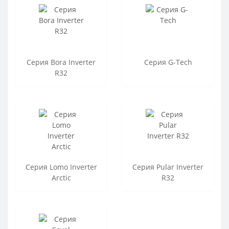
Серия Bora Inverter
Серия G-Tech
R32
Серия Lomo Inverter
Серия Pular Inverter
Arctic
R32