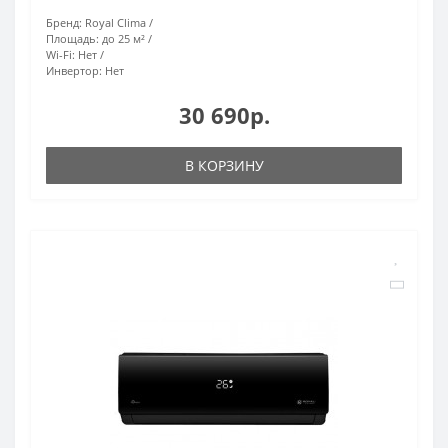
Бренд:
Royal Clima
Площадь:
до 25 м²
Wi-Fi:
Нет
Инвертор:
Нет
30 690р.
В КОРЗИНУ