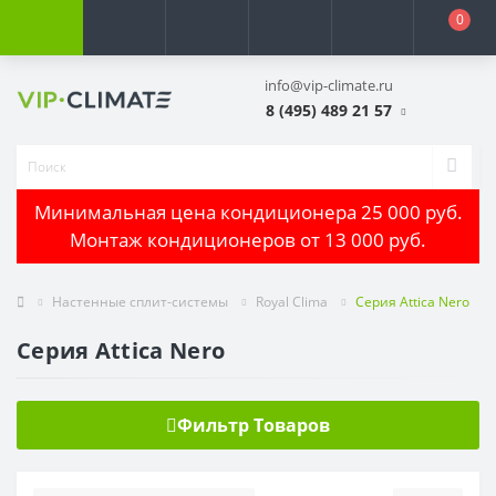
0
info@vip-climate.ru
8 (495) 489 21 57
Минимальная цена кондиционера 25 000 руб.
Монтаж кондиционеров от 13 000 руб.
Настенные сплит-системы
Royal Clima
Серия Attica Nero
Серия Attica Nero
Фильтр Товаров