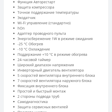
Функция Авторестарт
Защита компрессора
Точное поддержание температуры
Экодатчик
Wi-Fi управление (стандартно)
hOn
Адаптер проводного пульта
Энергосбережение 1W в режиме ожидания
-25 °C Обогрев
-10 °C Охлаждение
Поддержание +10 °С в режиме обогрева
24-часовой таймер
Широкий диапазон напряжения
Инверторный двигатель вентилятора
5 скоростей вентилятора внутреннего блока
7 скоростей вентилятора наружного блока
Фиксация внутреннего блока
Простой и быстрый монтаж
2 стороны подвода труб
Самодиагностика
Защита сервисных вентилей