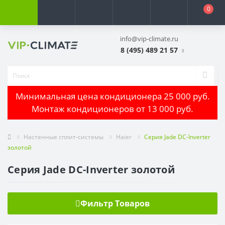
0
info@vip-climate.ru
8 (495) 489 21 57
Минимальная цена кондиционера 25 000 руб.
Монтаж кондиционеров от 13 000 руб.
Настенные сплит-системы
Haier
Серия Jade DC-Inverter
золотой
Серия Jade DC-Inverter золотой
Фильтр Товаров