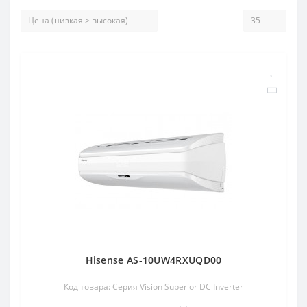
Hisense AS-10UW4RXUQD00
Код товара: Серия Vision Superior DC Inverter