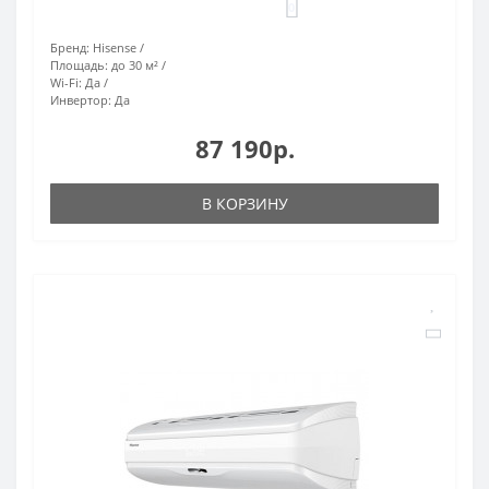
0
Бренд:
Hisense
Площадь:
до 30 м²
Wi-Fi:
Да
Инвертор:
Да
87 190р.
В КОРЗИНУ