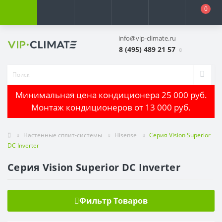
0
info@vip-climate.ru
8 (495) 489 21 57
Минимальная цена кондиционера 25 000 руб.
Монтаж кондиционеров от 13 000 руб.
Настенные сплит-системы
Hisense
Серия Vision Superior
DC Inverter
Серия Vision Superior DC Inverter
Фильтр Товаров