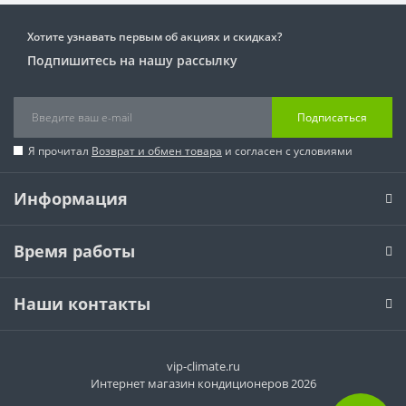
Хотите узнавать первым об акциях и скидках?
Подпишитесь на нашу рассылку
Подписаться
Я прочитал
Возврат и обмен товара
и согласен с условиями
Информация
Время работы
Наши контакты
vip-climate.ru
Интернет магазин кондиционеров 2026