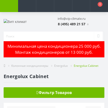
0
info@vip-climate.ru
8 (495) 489 21 57
Минимальная цена кондиционера 25 000 руб.
Монтаж кондиционеров от 13 000 руб.
Колонные кондиционеры
Energolux
Energolux Cabinet
Energolux Cabinet
Фильтр Товаров