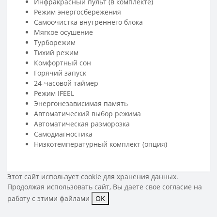
Инфракрасный пульт (в комплекте)
Режим энергосбережения
Самоочистка внутреннего блока
Мягкое осушение
Турборежим
Тихий режим
Комфортный сон
Горячий запуск
24-часовой таймер
Режим IFEEL
Энергонезависимая память
Автоматический выбор режима
Автоматическая разморозка
Самодиагностика
Низкотемпературный комплект (опция)
Этот сайт использует cookie для хранения данных.
Продолжая использовать сайт, Вы даете свое
согласие на
работу с этими файлами
OK