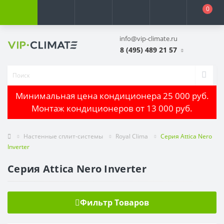
0
info@vip-climate.ru
8 (495) 489 21 57
Минимальная цена кондиционера 25 000 руб.
Монтаж кондиционеров от 13 000 руб.
Настенные сплит-системы
Royal Clima
Серия Attica Nero
Inverter
Серия Attica Nero Inverter
Фильтр Товаров