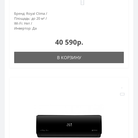
0
Бренд:
Royal Clima
Площадь:
до 20 м²
Wi-Fi:
Нет
Инвертор:
Да
40 590р.
В КОРЗИНУ