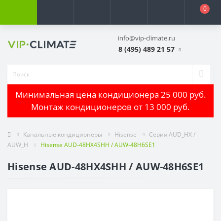
0
info@vip-climate.ru
8 (495) 489 21 57
Минимальная цена кондиционера 25 000 руб.
Монтаж кондиционеров от 13 000 руб.
Канальные кондиционеры
Hisense
Серия AUD_HX /
AUW_H
Hisense AUD-48HX4SHH / AUW-48H6SE1
Hisense AUD-48HX4SHH / AUW-48H6SE1