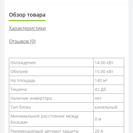
Обзор товара
Характеристики
Отзывов (0)
Охлаждение
14.00 кВт
Обогрев
15.00 кВт
На площадь
140 м²
Тишина
42 Дб
Наличие инвертора
нет
Тип блока
канальный
Минимальное расстояние между
0 м
блоками
Рекомендуемый автомат защиты
20 А