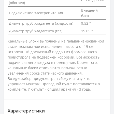
(обогрев)
Внешний
Подключение электропитания
блок
Диаметр труб хладагента (жидкость)
9.52 "
Диаметр труб хладагента (газ)
19.05 "
Канальные блоки выполнены из гальванизированной
стали, компактное исполнение - высота от 19 см.
Встроенный дренажный поддон из формованного
полистирола не подвержен коррозии. Возможность
подачи свежего воздуха в помещение. Кроме того,
канальные блоки отличаются возможностью
увеличения срока статического давления.
Воздухозабор предусмотрен сбоку и снизу, что
упрощает монтаж. Проводной пульт поставляется в
комплекте, ИК-пульт - опция.Гарантия - 3 года.
Характеристики