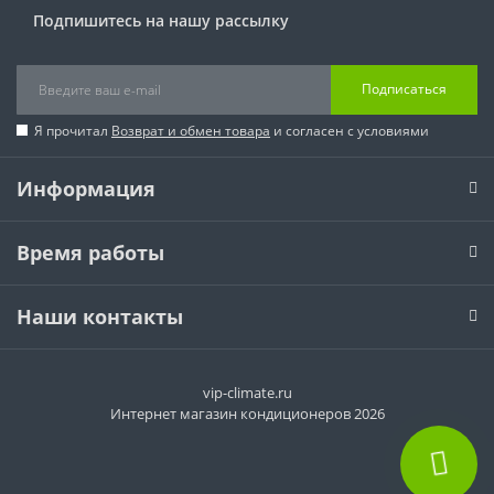
Подпишитесь на нашу рассылку
Подписаться
Я прочитал
Возврат и обмен товара
и согласен с условиями
Информация
Время работы
Наши контакты
vip-climate.ru
Интернет магазин кондиционеров 2026