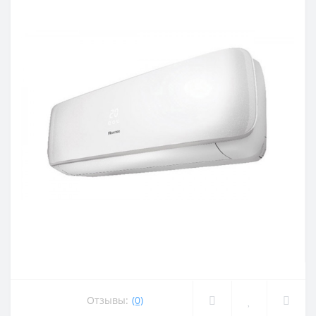
Отзывы:
(0)