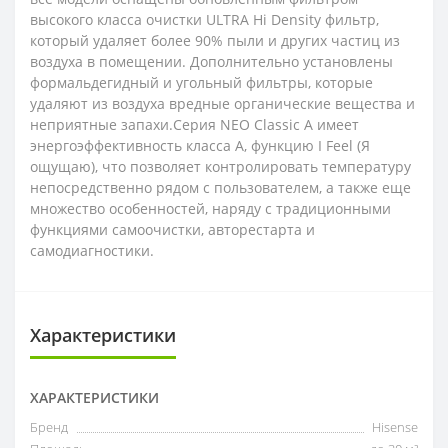
высокого класса очистки ULTRA Hi Density фильтр,
который удаляет более 90% пыли и других частиц из
воздуха в помещении. Дополнительно установлены
формальдегидный и угольный фильтры, которые
удаляют из воздуха вредные органические вещества и
неприятные запахи.Серия NEO Classic A имеет
энергоэффективность класса А, функцию I Feel (Я
ощущаю), что позволяет контролировать температуру
непосредственно рядом с пользователем, а также еще
множество особенностей, наряду с традиционными
функциями самоочистки, авторестарта и
самодиагностики.
Характеристики
ХАРАКТЕРИСТИКИ
Бренд
Hisense