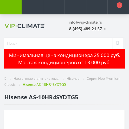
0
info@vip-climate.ru
8 (495) 489 21 57
Минимальная цена кондиционера 25 000 руб.
Монтаж кондиционеров от 13 000 руб.
Настенные сплит-системы
Hisense
Серия Neo Premium
Classic
Hisense AS-10HR4SYDTG5
Hisense AS-10HR4SYDTG5