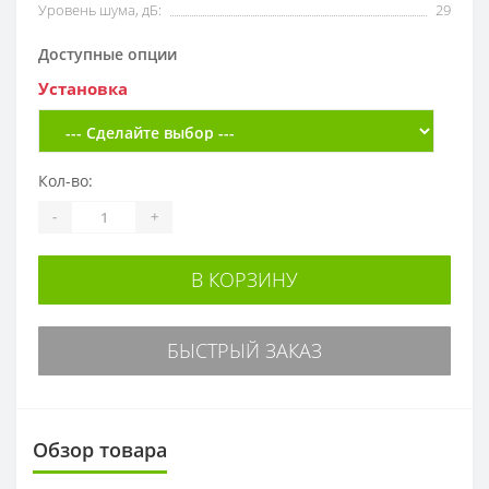
Уровень шума, дБ:
29
Доступные опции
Установка
Кол-во:
-
+
В КОРЗИНУ
БЫСТРЫЙ ЗАКАЗ
Обзор товара